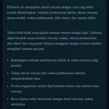
Platform ini menyajikan detail rencana dengan cara yang lebih
mudah dibandingkan: estimasi pembayaran harian, durasi rencana,
aturan modal, waktu pembayaran, titik impas, dan catatan risiko.
TetherYield tidak menyajikan estimasi reward sebagai janji. Estimasi
dapat berubah sesuai kondisi rencana, waktu, aturan pembayaran,
dan faktor lain yang perlu ditinjau pengguna dengan cermat sebelum
mengikuti rencana apa pun.
Bandingkan estimasi pembayaran harian di antara rencana yang
tersedia.
Tinjau durasi rencana dan waktu pembayaran sebelum
mengalokasikan dana.
Periksa bagaimana modal diperlakukan selama dan setelah masa
rencana.
Baca catatan risiko bersamaan dengan detail rencana, bukan
setelahnya.