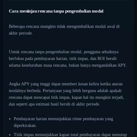
Cara meninjau rencana tanpa pengembalian modal
Beberapa rencana mungkin tidak mengembalikan modal awal di
akhir periode.
Untuk rencana tanpa pengembalian modal, pengguna sebaiknya
berfokus pada pembayaran harian, titik impas, dan ROI bersih
selama keseluruhan masa rencana, bukan hanya mengandalkan APY.
Angka APY yang tinggi dapat memberi kesan keliru ketika aturan
modalnya berbeda. Pertanyaan yang lebih berguna adalah apakah
rencana dapat mencapai titik impas, kapan hal itu mungkin terjadi,
dan seperti apa estimasi hasil bersih di akhir periode.
Pembayaran harian menunjukkan ritme pembayaran yang
diperkirakan.
Titik impas menunjukkan kapan total pembayaran dapat menutup