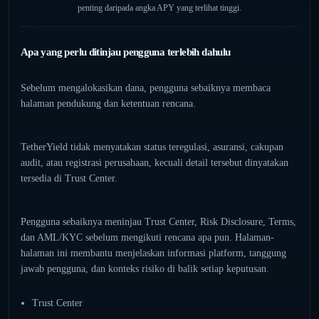
penting daripada angka APY yang terlihat tinggi.
Apa yang perlu ditinjau pengguna terlebih dahulu
Sebelum mengalokasikan dana, pengguna sebaiknya membaca
halaman pendukung dan ketentuan rencana.
TetherYield tidak menyatakan status teregulasi, asuransi, cakupan
audit, atau registrasi perusahaan, kecuali detail tersebut dinyatakan
tersedia di Trust Center.
Pengguna sebaiknya meninjau Trust Center, Risk Disclosure, Terms,
dan AML/KYC sebelum mengikuti rencana apa pun. Halaman-
halaman ini membantu menjelaskan informasi platform, tanggung
jawab pengguna, dan konteks risiko di balik setiap keputusan.
Trust Center