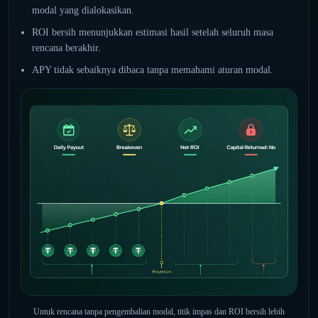
modal yang dialokasikan.
ROI bersih menunjukkan estimasi hasil setelah seluruh masa
rencana berakhir.
APY tidak sebaiknya dibaca tanpa memahami aturan modal.
Untuk rencana tanpa pengembalian modal, titik impas dan ROI bersih lebih