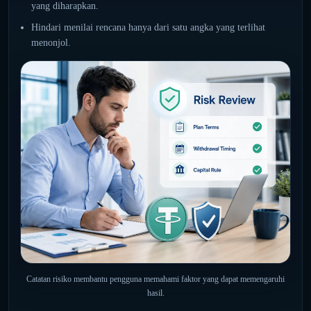
yang diharapkan.
Hindari menilai rencana hanya dari satu angka yang terlihat
menonjol.
Catatan risiko membantu pengguna memahami faktor yang dapat memengaruhi
hasil.