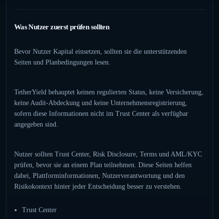
Was Nutzer zuerst prüfen sollten
Bevor Nutzer Kapital einsetzen, sollten sie die unterstützenden
Seiten und Planbedingungen lesen.
TetherYield behauptet keinen regulierten Status, keine Versicherung,
keine Audit-Abdeckung und keine Unternehmensregistrierung,
sofern diese Informationen nicht im Trust Center als verfügbar
angegeben sind.
Nutzer sollten Trust Center, Risk Disclosure, Terms und AML/KYC
prüfen, bevor sie an einem Plan teilnehmen. Diese Seiten helfen
dabei, Plattforminformationen, Nutzerverantwortung und den
Risikokontext hinter jeder Entscheidung besser zu verstehen.
Trust Center