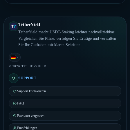
TetherYield
TetherYield macht USDT-Staking leichter nachvollziehbar:
Vergleichen Sie Pläne, verfolgen Sie Erträge und verwalten
Sie Ihr Guthaben mit klaren Schritten.
Deutsch
© 2026 TETHERYIELD
SUPPORT
Support kontaktieren
FAQ
Passwort vergessen
Empfehlungen