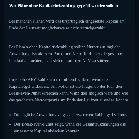
Wie Pläne ohne Kapitalrückzahlung geprüft werden sollten
Bei manchen Plänen wird das ursprünglich eingesetzte Kapital am
Ende der Laufzeit möglicherweise nicht zurückgezahlt.
Bei Plänen ohne Kapitalrückzahlung sollten Nutzer auf tägliche
Auszahlung, Break-even-Punkt und Netto-ROI über die gesamte
Planlaufzeit achten, statt sich nur auf den APY zu stützen.
Eine hohe APY-Zahl kann irreführend wirken, wenn die
Kapitalregel anders ist. Sinnvoller ist die Frage, ob der Plan den
Break-even-Punkt erreichen kann, wann dies möglich wäre und wie
das geschätzte Nettoergebnis am Ende der Laufzeit aussehen könnte.
Die tägliche Auszahlung zeigt den erwarteten Zahlungsrhythmus.
Der Break-even-Punkt zeigt, wann die Gesamtauszahlungen das
eingesetzte Kapital abdecken könnten.