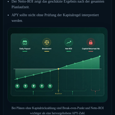
Der Netto-ROI zeigt das geschätzte Ergebnis nach der gesamten
Planlaufzeit.
APY sollte nicht ohne Prüfung der Kapitalregel interpretiert
werden.
Bei Plänen ohne Kapitalrückzahlung sind Break-even-Punkt und Netto-ROI
wichtiger als eine hervorgehobene APY-Zahl.