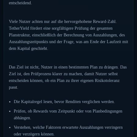
entscheidend.
Viele Nutzer achten nur auf die hervorgehobene Reward-Zahl.
TetherYield fördert eine sorgfältigere Prüfung der gesamten
Planstruktur, einschließlich der Berechnung von Auszahlungen, des
Auszahlungszeitpunkts und der Frage, was am Ende der Laufzeit mit
dem Kapital geschieht.
Das Ziel ist nicht, Nutzer in einen bestimmten Plan zu drängen. Das
Ziel ist, den Prüfprozess klarer zu machen, damit Nutzer selbst
entscheiden können, ob ein Plan zu ihrer eigenen Risikotoleranz
passt.
Die Kapitalregel lesen, bevor Renditen verglichen werden.
Prüfen, ob Rewards vom Zeitpunkt oder von Planbedingungen
abhängen.
Verstehen, welche Faktoren erwartete Auszahlungen verringern
oder verzögern können.