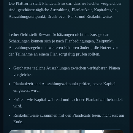
Die Plattform stellt Plandetails so dar, dass sie leichter vergleichbar
sind: geschätzte tägliche Auszahlung, Planlaufzeit, Kapitalregeln,
Auszahlungszeitpunkt, Break-even-Punkt und Risikohinweise.
TetherYield stellt Reward-Schätzungen nicht als Zusage dar.
Schätzungen können sich je nach Planbedingungen, Zeitpunkt,
Auszahlungsregeln und weiteren Faktoren ändern, die Nutzer vor
der Teilnahme an einem Plan sorgfältig prüfen sollten.
Geschätzte tägliche Auszahlungen zwischen verfügbaren Plänen
vergleichen.
Planlaufzeit und Auszahlungszeitpunkt prüfen, bevor Kapital
eingesetzt wird.
Prüfen, wie Kapital während und nach der Planlaufzeit behandelt
wird.
Risikohinweise zusammen mit den Plandetails lesen, nicht erst am
Ende.