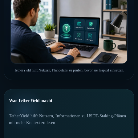
TetherYield hilft Nutzern, Plandetails zu prüfen, bevor sie Kapital einsetzen.
Was TetherYield macht
TetherYield hilft Nutzern, Informationen zu USDT-Staking-Plänen
mit mehr Kontext zu lesen.