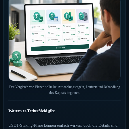
Der Vergleich von Plänen sollte bei Auszahlungsregeln, Laufzeit und Behandlung
des Kapitals beginnen.
Warum es TetherYield gibt
USDT-Staking-Pläne können einfach wirken, doch die Details sind