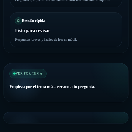
Revisión rápida
Listo para revisar
Respuestas breves y fáciles de leer en móvil.
VER POR TEMA
Empieza por el tema más cercano a tu pregunta.