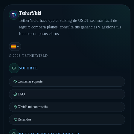
TetherYield
TetherYield hace que el staking de USDT sea más fácil de
seguir: compara planes, consulta tus ganancias y gestiona tus
fondos con pasos claros.
Español
© 2026 TETHERYIELD
SOPORTE
Contactar soporte
FAQ
Olvidé mi contraseña
Referidos