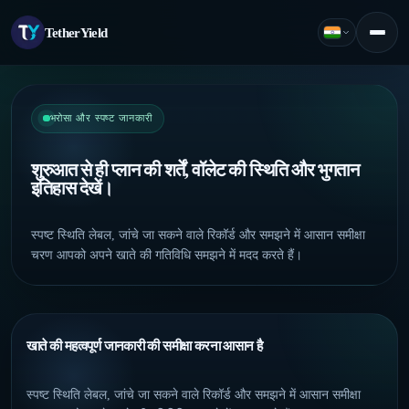
TetherYield
हिंदी
Menu
भरोसा और स्पष्ट जानकारी
शुरुआत से ही प्लान की शर्तें, वॉलेट की स्थिति और भुगतान
इतिहास देखें।
स्पष्ट स्थिति लेबल, जांचे जा सकने वाले रिकॉर्ड और समझने में आसान समीक्षा
चरण आपको अपने खाते की गतिविधि समझने में मदद करते हैं।
खाते की महत्वपूर्ण जानकारी की समीक्षा करना आसान है
स्पष्ट स्थिति लेबल, जांचे जा सकने वाले रिकॉर्ड और समझने में आसान समीक्षा