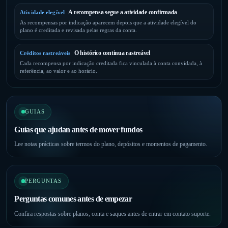
A recompensa segue a atividade confirmada
Atividade elegível
As recompensas por indicação aparecem depois que a atividade elegível do
plano é creditada e revisada pelas regras da conta.
O histórico continua rastreável
Créditos rastreáveis
Cada recompensa por indicação creditada fica vinculada à conta convidada, à
referência, ao valor e ao horário.
GUIAS
Guías que ajudan antes de mover fundos
Lee notas prácticas sobre termos do plano, depósitos e momentos de pagamento.
PERGUNTAS
Perguntas comunes antes de empezar
Confira respostas sobre planos, conta e saques antes de entrar em contato suporte.