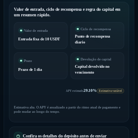
Valor de entrada, ciclo de recompensa e regra do capital em
um resumen rápido.
Ciclo de recompensa
Valor de entrada
Punto de recompensa
Entrada fixa de 10 USDT
diario
Devolução de capital
Prazo
Capital devolvido no
Prazo de 1 dia
vencimento
29.10%
APY estimado
Estimativa variável
Estimativa alta. O APY é anualizado a partir do ritmo atual de pagamento e
pode mudar ao longo do tempo.
Confira os detalhes do depósito antes de enviar