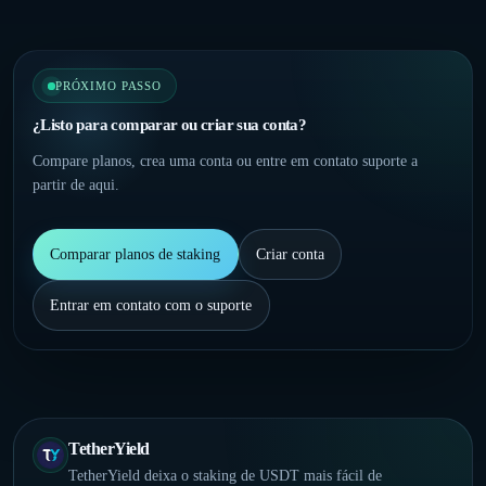
PRÓXIMO PASSO
¿Listo para comparar ou criar sua conta?
Compare planos, crea uma conta ou entre em contato suporte a
partir de aqui.
Comparar planos de staking
Criar conta
Entrar em contato com o suporte
TetherYield
TetherYield deixa o staking de USDT mais fácil de