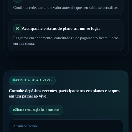
Confirma rede, carteira e valor antes de que seu saldo se actualice.
Acompanhe o status do plano em um só lugar
Registros em andamento, concluídos e de pagamento ficam juntos
em sua conta.
ATIVIDADE AO VIVO
Consulte depósitos recentes, participaciones em planos e saques
em um painel ao vivo.
Última atualização há 4 minutos
Atividade recente