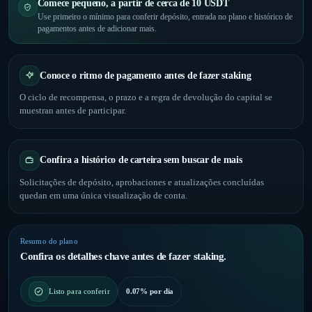
Comece pequeno, a partir de cerca de 10 USDT
Use primeiro o mínimo para conferir depósito, entrada no plano e histórico de
pagamentos antes de adicionar mais.
Conoce o ritmo de pagamento antes de fazer staking
O ciclo de recompensa, o prazo e a regra de devolução do capital se
muestran antes de participar.
Confira a histórico de carteira sem buscar de mais
Solicitações de depósito, aprobaciones e atualizações concluídas
quedan em uma única visualização de conta.
Resumo do plano
Confira os detalhes chave antes de fazer staking.
0.07% por dia
Listo para conferir